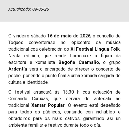
Actualizado: 09/05/26
O vindeiro sábado
16 de maio de 2026
, o concello de
Toques converterase no epicentro da música
tradicional coa celebración do
XI Festival Lingua Folk
.
Nesta edición, que rende homenaxe á figura da
escritora e xornalista
Begoña Caamaño
, o grupo
Ardentía
será o encargado de ofrecer o concerto de
peche, poñendo o punto final a unha xornada cargada de
cultura e identidade.
O festival arrancará ás 13:30 h coa actuación de
Comando Curuxás, que servirá de antesala ao
tradicional
Xantar Popular
. O evento está deseñado
para todos os públicos, contando con inchables e
obradoiros para os máis cativos, garantindo así un
ambiente familiar e festivo durante todo o día.