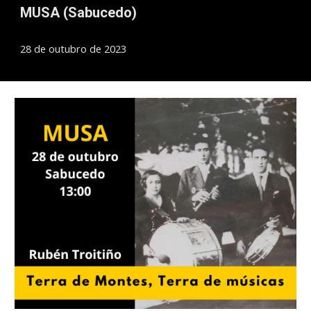
MUSA (Sabucedo)
28 de outubro de 2023