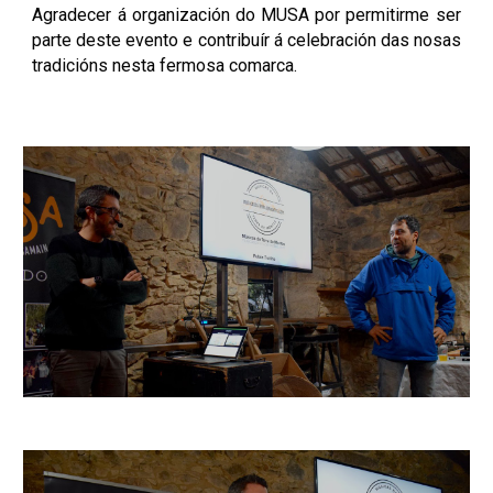
Agradecer
á organización do MUSA por
permitirme
ser
parte deste evento e contribuír á celebración das nosas
tradicións nesta fermosa comarca.