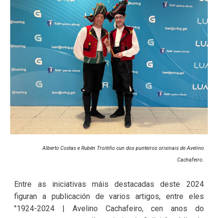
Alberto Costas e Rubén Troitiño cun dos punteiros orixinais de Avelino
Cachafeiro.
Entre as iniciativas máis destacadas deste 2024
figuran a publicación de varios artigos, entre eles
"1924-2024 | Avelino Cachafeiro, cen anos do