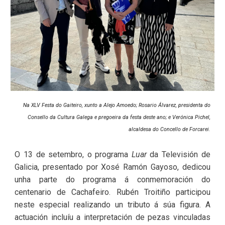
Na XLV Festa do Gaiteiro, xunto a Alejo Amoedo; Rosario Álvarez, presidenta do
Consello da Cultura Galega e pregoeira da festa deste ano; e Verónica Pichel,
alcaldesa do Concello de Forcarei.
O 13 de setembro, o programa
Luar
da Televisión de
Galicia, presentado por Xosé Ramón Gayoso, dedicou
unha parte do programa á conmemoración do
centenario de Cachafeiro. Rubén Troitiño participou
neste especial realizando un tributo á súa figura. A
actuación incluíu a interpretación de pezas vinculadas