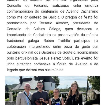
Concello de Forcarei, realizouse unha emotiva
conmemoración do centenario de Avelino Cachafeiro
como mellor gaiteiro de Galicia. O pregón da festa foi
pronunciado por Rosario Álvarez, presidenta do
Consello da Cultura Galega, quen destacou a
importancia de Cachafeiro na preservación da música
tradicional galega. Rubén Troitiño participou na
celebración interpretando unha peza de gaita cun
punteiro orixinal dos Gaiteiros de Soutelo, acompañado
polo percusionista Jesús Pérez Soto. Este evento foi
unha auténtica homenaxe á figura de Avelino e ao
legado que deixou coa súa música.