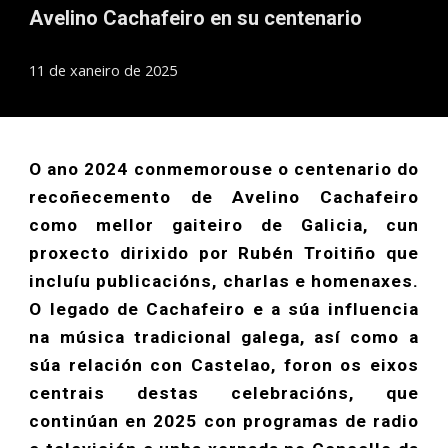
Avelino Cachafeiro en su centenario
11 de xaneiro de 2025
O ano 2024 conmemorouse o centenario do
recoñecemento de Avelino Cachafeiro
como mellor gaiteiro de Galicia, cun
proxecto dirixido por Rubén Troitiño que
incluíu publicacións, charlas e homenaxes.
O legado de Cachafeiro e a súa influencia
na música tradicional galega, así como a
súa relación con Castelao, foron os eixos
centrais destas celebracións, que
continúan en 2025 con programas de radio