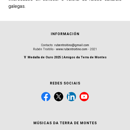
galegas.
INFORMACIÓN
Contacto:
rubentroitino@gmail.com
Rubén Troitiño -
www.rubentroitino.com
- 2021
🏅 Medalla de Ouro 2025 | Amigos da Terra de Montes
REDES SOCIAIS
MÚSICAS DA TERRA DE MONTES