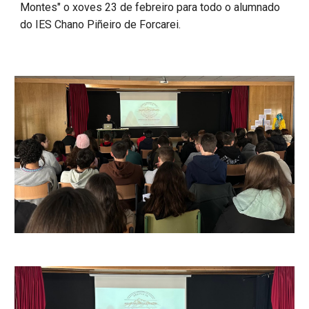
Montes" o xoves 23 de febreiro para todo o alumnado
do IES Chano Piñeiro de Forcarei.