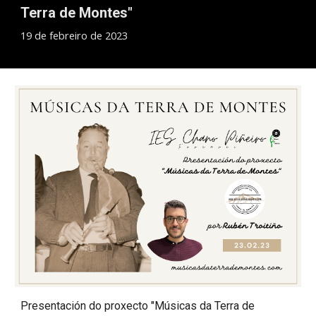
Terra de Montes"
19 de febreiro de 20
2
3
Presentación do proxecto "Músicas da Terra de