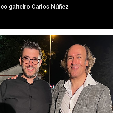
co gaiteiro Carlos Núñez