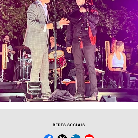
REDES SOCIAIS