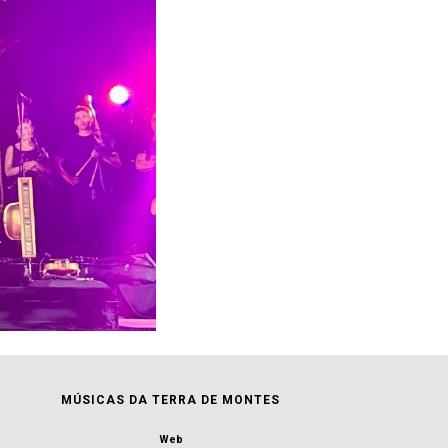
MÚSICAS DA TERRA DE MONTES
Web