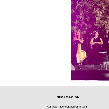
INFORMACIÓN
Contacto:
rubentroitino@gmail.com